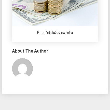
Finanční služby na míru
About The Author