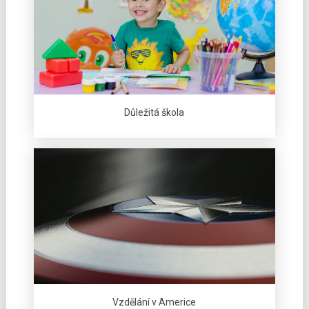
Důležitá škola
Vzdělání v Americe