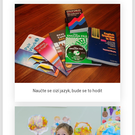
Naučte se cizí jazyk, bude se to hodit