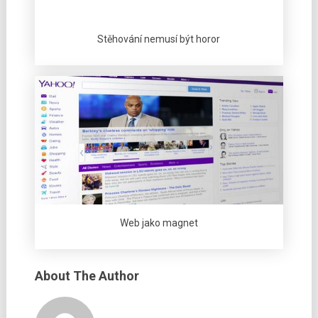
Stěhování nemusí být horor
Web jako magnet
About The Author