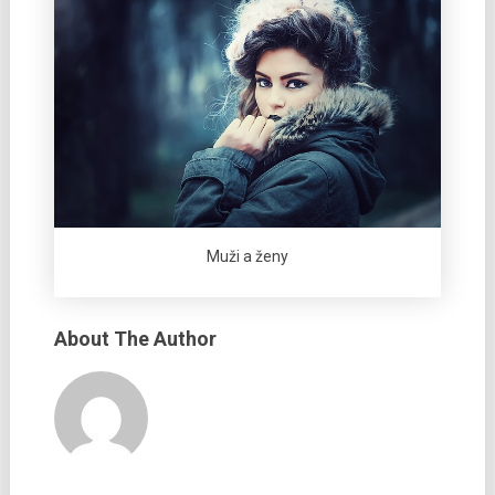
Muži a ženy
About The Author