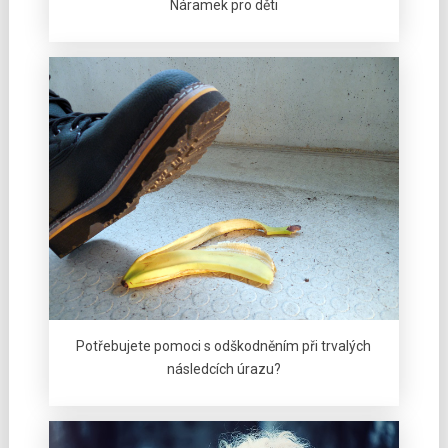
Náramek pro děti
Potřebujete pomoci s odškodněním při trvalých
následcích úrazu?